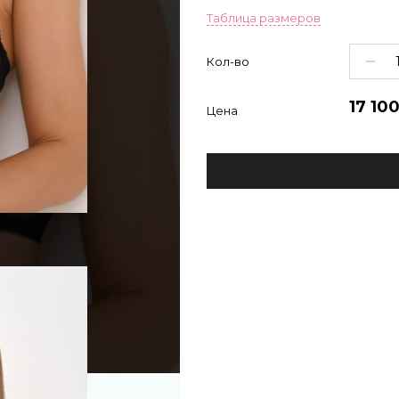
Таблица размеров
Кол-во
17 10
Цена