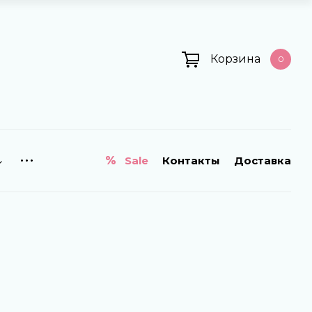
Корзина
0
Sale
Контакты
Доставка