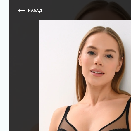
НАЗАД