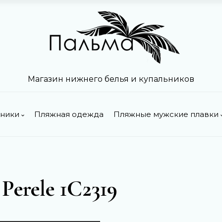
Магазин нижнего белья и купальников
ьники
Пляжная одежда
Пляжные мужские плавки
Perele 1C2319